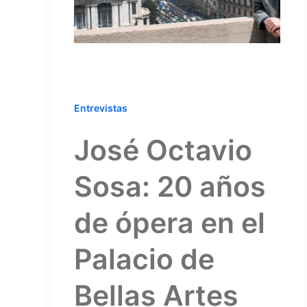
Entrevistas
José Octavio
Sosa: 20 años
de ópera en el
Palacio de
Bellas Artes