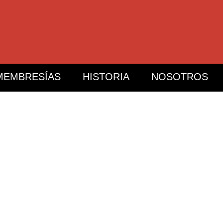
MEMBRESÍAS
HISTORIA
NOSOTROS