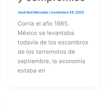
José Noé Mercado
/
noviembre 29, 2025
Corría el año 1985.
México se levantaba
todavía de los escombros
de los terremotos de
septiembre, la economía
estaba en