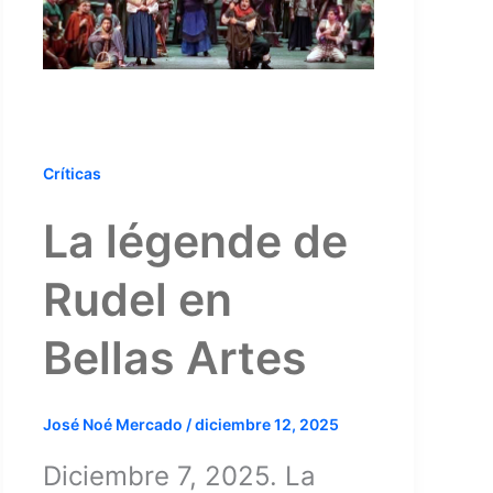
Críticas
La légende de
Rudel en
Bellas Artes
José Noé Mercado
/
diciembre 12, 2025
Diciembre 7, 2025. La