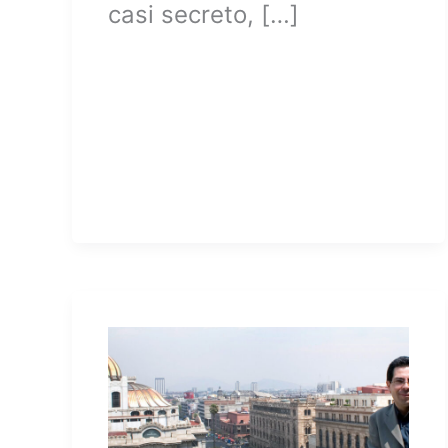
casi secreto, […]