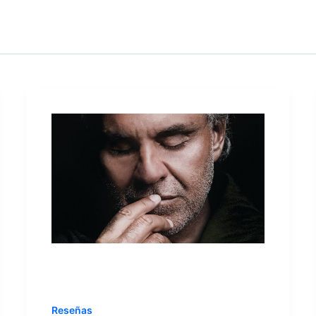
Reseñas