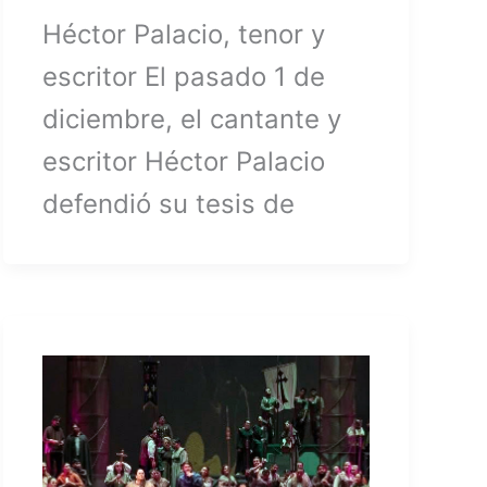
Héctor Palacio, tenor y
escritor El pasado 1 de
diciembre, el cantante y
escritor Héctor Palacio
defendió su tesis de