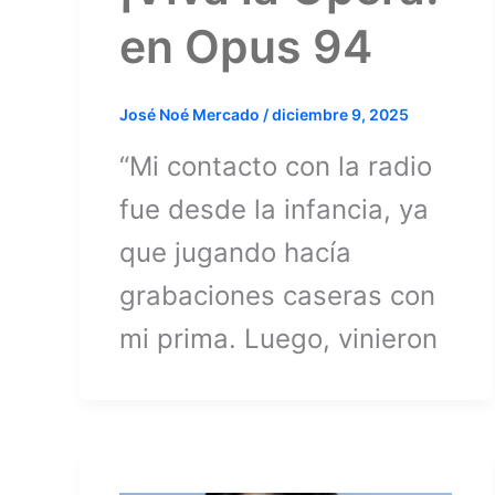
en Opus 94
José Noé Mercado
/
diciembre 9, 2025
“Mi contacto con la radio
fue desde la infancia, ya
que jugando hacía
grabaciones caseras con
mi prima. Luego, vinieron