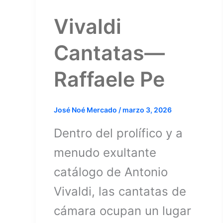
Vivaldi
Cantatas—
Raffaele Pe
José Noé Mercado
/
marzo 3, 2026
Dentro del prolífico y a
menudo exultante
catálogo de Antonio
Vivaldi, las cantatas de
cámara ocupan un lugar