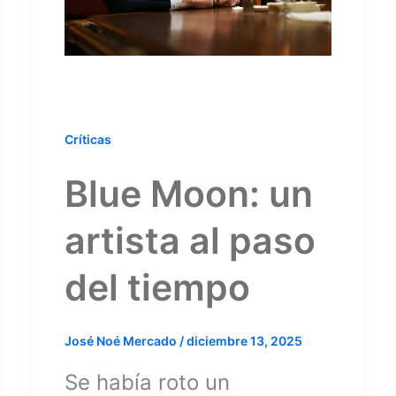
Críticas
Blue Moon: un
artista al paso
del tiempo
José Noé Mercado
/
diciembre 13, 2025
Se había roto un