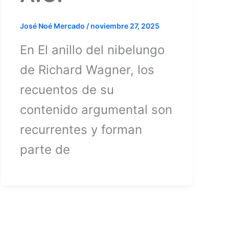
José Noé Mercado
/
noviembre 27, 2025
En El anillo del nibelungo
de Richard Wagner, los
recuentos de su
contenido argumental son
recurrentes y forman
parte de