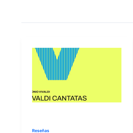
Reseñas