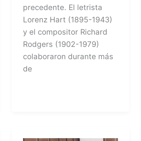
precedente. El letrista
Lorenz Hart (1895-1943)
y el compositor Richard
Rodgers (1902-1979)
colaboraron durante más
de