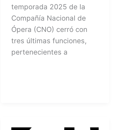
temporada 2025 de la
Compañía Nacional de
Ópera (CNO) cerró con
tres últimas funciones,
pertenecientes a