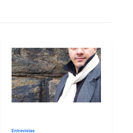
Entrevistas