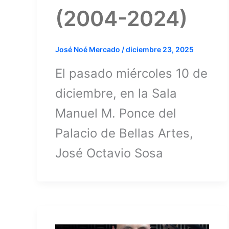
(2004-2024)
José Noé Mercado
/
diciembre 23, 2025
El pasado miércoles 10 de
diciembre, en la Sala
Manuel M. Ponce del
Palacio de Bellas Artes,
José Octavio Sosa