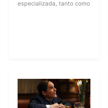
especializada, tanto como