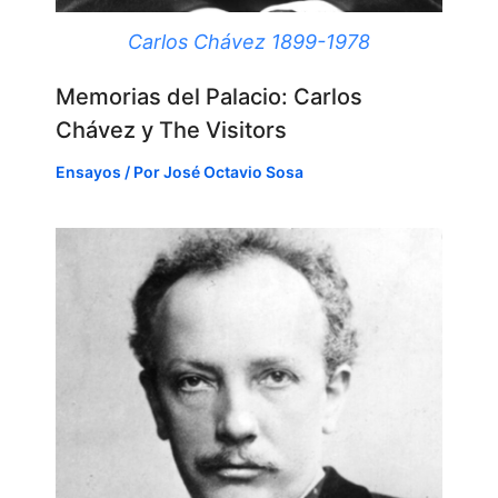
Carlos Chávez 1899-1978
Memorias del Palacio: Carlos
Chávez y The Visitors
Ensayos
/ Por
José Octavio Sosa