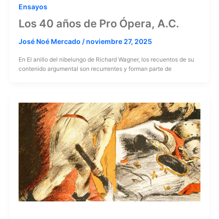
Ensayos
Los 40 años de Pro Ópera, A.C.
José Noé Mercado
/
noviembre 27, 2025
En El anillo del nibelungo de Richard Wagner, los recuentos de su
contenido argumental son recurrentes y forman parte de