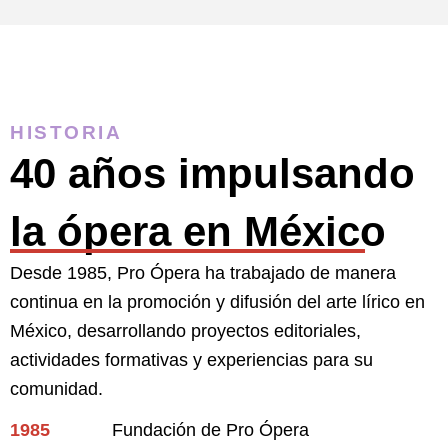
HISTORIA
40 años impulsando
la ópera en México
Desde 1985, Pro Ópera ha trabajado de manera
continua en la promoción y difusión del arte lírico en
México, desarrollando proyectos editoriales,
actividades formativas y experiencias para su
comunidad.
1985
Fundación de Pro Ópera