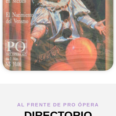
AL FRENTE DE PRO ÓPERA
DIRECTORIO