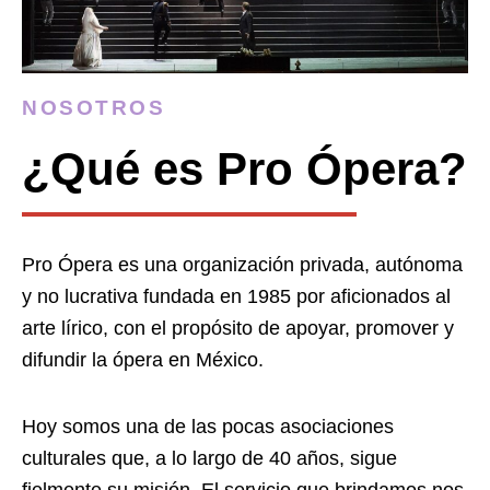
NOSOTROS
¿Qué es Pro Ópera?
Pro Ópera es una organización privada, autónoma
y no lucrativa fundada en 1985 por aficionados al
arte lírico, con el propósito de apoyar, promover y
difundir la ópera en México.
Hoy somos una de las pocas asociaciones
culturales que, a lo largo de 40 años, sigue
fielmente su misión. El servicio que brindamos nos