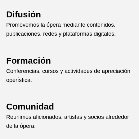
Difusión
Promovemos la ópera mediante contenidos,
publicaciones, redes y plataformas digitales.
Formación
Conferencias, cursos y actividades de apreciación
operística.
Comunidad
Reunimos aficionados, artistas y socios alrededor
de la ópera.