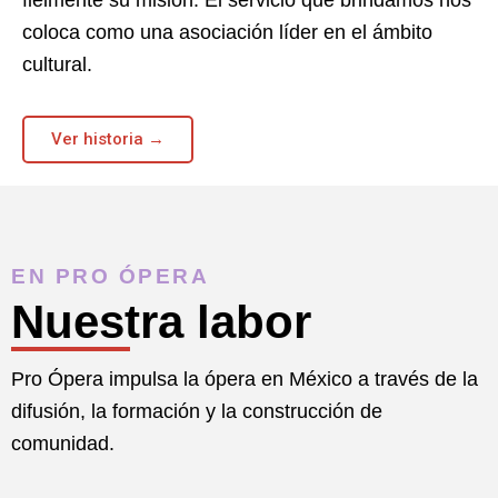
coloca como una asociación líder en el ámbito
cultural.
Ver historia →
EN PRO ÓPERA
Nuestra labor
Pro Ópera impulsa la ópera en México a través de la
difusión, la formación y la construcción de
comunidad.