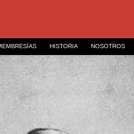
MEMBRESÍAS
HISTORIA
NOSOTROS