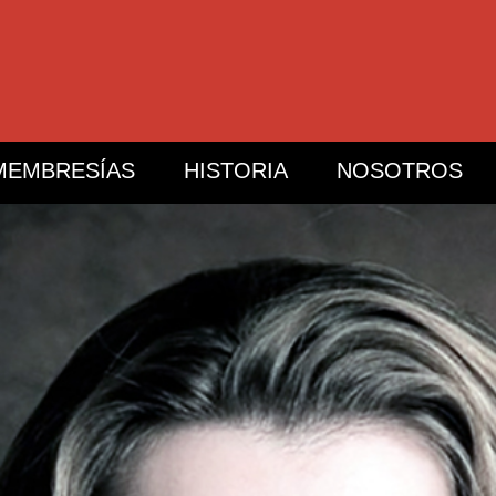
MEMBRESÍAS
HISTORIA
NOSOTROS