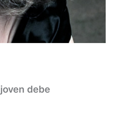
 joven debe