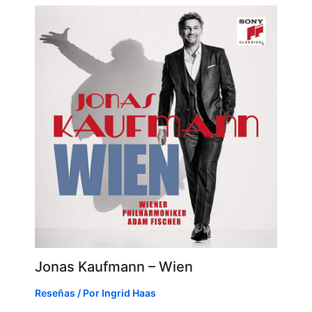
Jonas Kaufmann – Wien
Reseñas
/ Por
Ingrid Haas