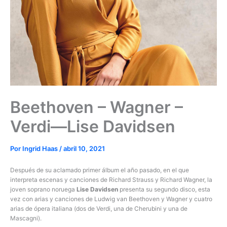
Beethoven – Wagner –
Verdi—Lise Davidsen
Por
Ingrid Haas
/
abril 10, 2021
Después de su aclamado primer álbum el año pasado, en el que
interpreta escenas y canciones de Richard Strauss y Richard Wagner, la
joven soprano noruega
Lise Davidsen
presenta su segundo disco, esta
vez con arias y canciones de Ludwig van Beethoven y Wagner y cuatro
arias de ópera italiana (dos de Verdi, una de Cherubini y una de
Mascagni).