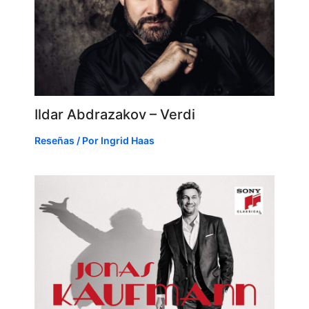
Ildar Abdrazakov – Verdi
Reseñas
/ Por
Ingrid Haas