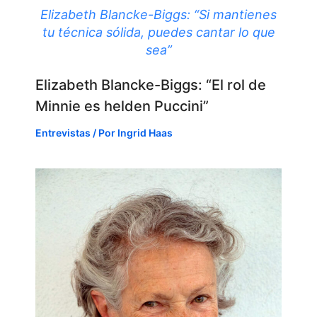
Elizabeth Blancke-Biggs: “Si mantienes
tu técnica sólida, puedes cantar lo que
sea”
Elizabeth Blancke-Biggs: “El rol de
Minnie es helden Puccini”
Entrevistas
/ Por
Ingrid Haas