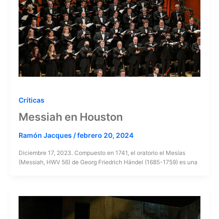
Críticas
Messiah en Houston
Ramón Jacques
/
febrero 20, 2024
Diciembre 17, 2023. Compuesto en 1741, el oratorio el Mesías
(Messiah, HWV 56) de Georg Friedrich Händel (1685-1759) es una