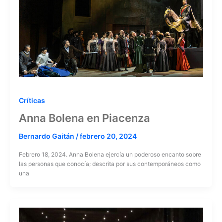
Críticas
Anna Bolena en Piacenza
Bernardo Gaitán
/
febrero 20, 2024
Febrero 18, 2024. Anna Bolena ejercía un poderoso encanto sobre
las personas que conocía; descrita por sus contemporáneos como
una