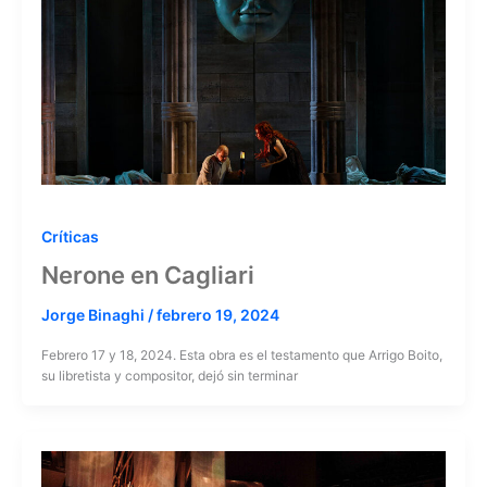
Críticas
Nerone en Cagliari
Jorge Binaghi
/
febrero 19, 2024
Febrero 17 y 18, 2024. Esta obra es el testamento que Arrigo Boito,
su libretista y compositor, dejó sin terminar