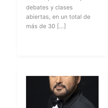
debates y clases
abiertas, en un total de
más de 30 […]