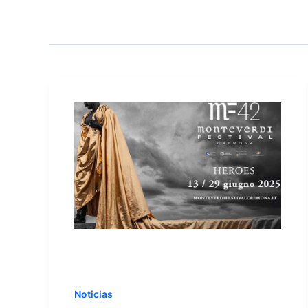
Noticias