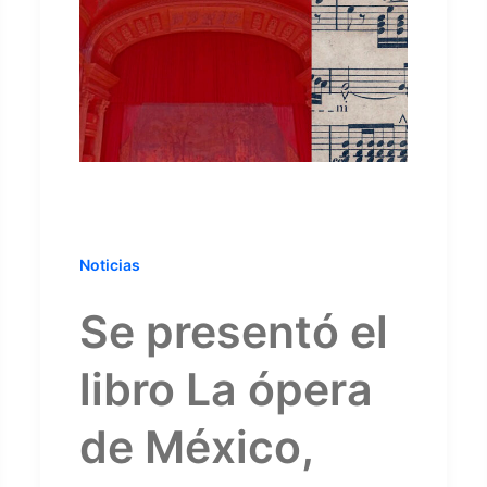
Noticias
Se presentó el
libro La ópera
de México,