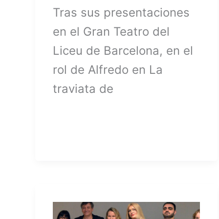
Tras sus presentaciones
en el Gran Teatro del
Liceu de Barcelona, en el
rol de Alfredo en La
traviata de