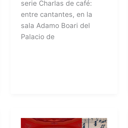
serie Charlas de café:
entre cantantes, en la
sala Adamo Boari del
Palacio de