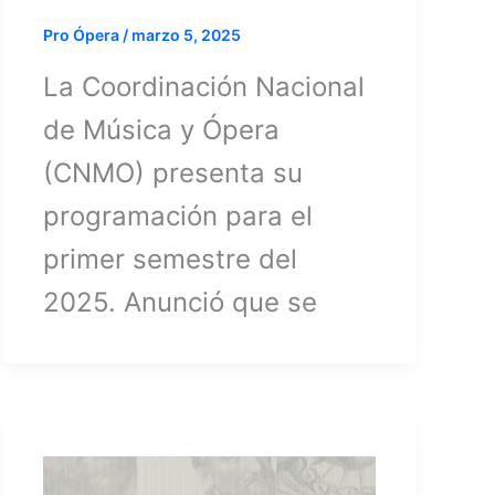
Pro Ópera
/
marzo 5, 2025
La Coordinación Nacional
de Música y Ópera
(CNMO) presenta su
programación para el
primer semestre del
2025. Anunció que se