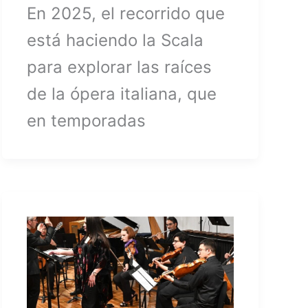
En 2025, el recorrido que
está haciendo la Scala
para explorar las raíces
de la ópera italiana, que
en temporadas