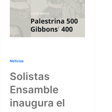
Noticias
Solistas
Ensamble
inaugura el