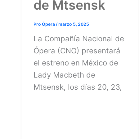
de Mtsensk
Pro Ópera
/
marzo 5, 2025
La Compañía Nacional de
Ópera (CNO) presentará
el estreno en México de
Lady Macbeth de
Mtsensk, los días 20, 23,