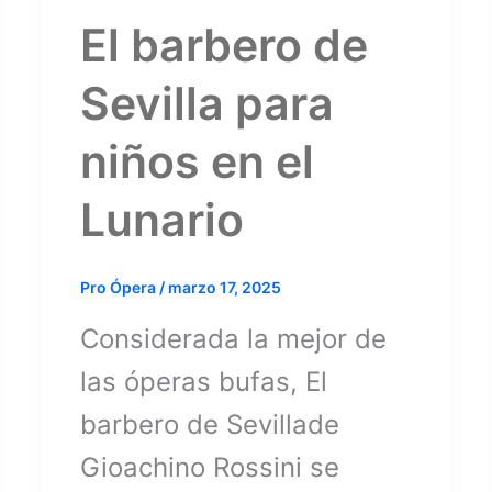
El barbero de
Sevilla para
niños en el
Lunario
Pro Ópera
/
marzo 17, 2025
Considerada la mejor de
las óperas bufas, El
barbero de Sevillade
Gioachino Rossini se