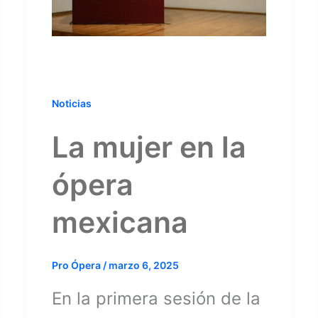
Noticias
La mujer en la
ópera
mexicana
Pro Ópera
/
marzo 6, 2025
En la primera sesión de la