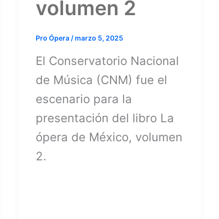
volumen 2
Pro Ópera
/
marzo 5, 2025
El Conservatorio Nacional
de Música (CNM) fue el
escenario para la
presentación del libro La
ópera de México, volumen
2.