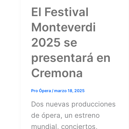
El Festival
Monteverdi
2025 se
presentará en
Cremona
Pro Ópera
/
marzo 18, 2025
Dos nuevas producciones
de ópera, un estreno
mundial, conciertos,