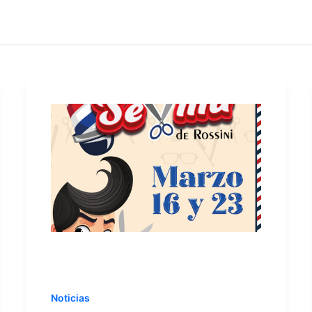
Noticias