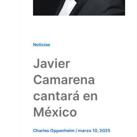
Noticias
Javier
Camarena
cantará en
México
Charles Oppenheim
/
marzo 10, 2025