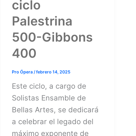
ciclo
Palestrina
500-Gibbons
400
Pro Ópera
/
febrero 14, 2025
Este ciclo, a cargo de
Solistas Ensamble de
Bellas Artes, se dedicará
a celebrar el legado del
máximo exponente de