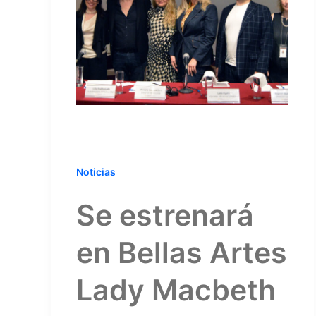
Noticias
Se estrenará
en Bellas Artes
Lady Macbeth