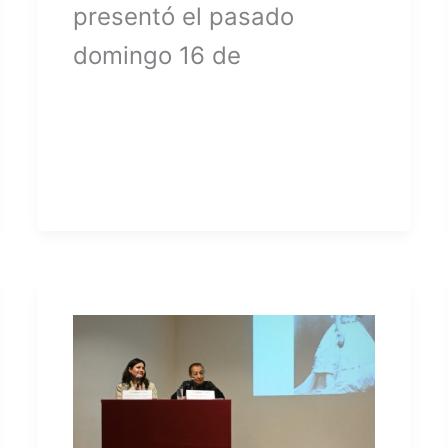
presentó el pasado
domingo 16 de