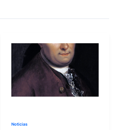
Noticias