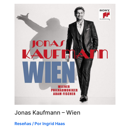
Jonas Kaufmann – Wien
Reseñas
/ Por
Ingrid Haas