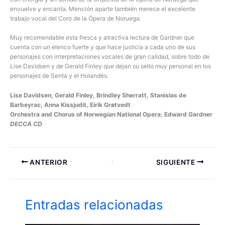
envuelve y encanta. Mención aparte también merece el excelente
trabajo vocal del Coro de la Ópera de Noruega.
Muy recomendable esta fresca y atractiva lectura de Gardner que
cuenta con un elenco fuerte y que hace justicia a cada uno de sus
personajes con interpretaciones vocales de gran calidad, sobre todo de
Lise Davidsen y de Gerald Finley que dejan su sello muy personal en los
personajes de Senta y el Holandés.
Lise Davidsen, Gerald Finley, Brindley Sherratt, Stanislas de
Barbeyrac, Anna Kissjudit, Eirik Grøtvedt
Orchestra and Chorus of Norwegian National Opera; Edward Gardner
DECCA CD
ANTERIOR
SIGUIENTE
Entradas relacionadas