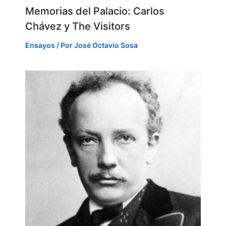
Memorias del Palacio: Carlos
Chávez y The Visitors
Ensayos
/ Por
José Octavio Sosa