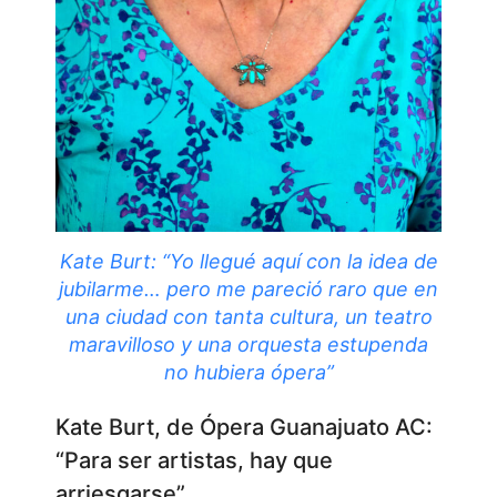
Kate Burt: “Yo llegué aquí con la idea de
jubilarme… pero me pareció raro que en
una ciudad con tanta cultura, un teatro
maravilloso y una orquesta estupenda
no hubiera ópera”
Kate Burt, de Ópera Guanajuato AC:
“Para ser artistas, hay que
arriesgarse”