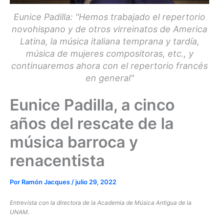
Eunice Padilla: "Hemos trabajado el repertorio
novohispano y de otros virreinatos de America
Latina, la música italiana temprana y tardía,
música de mujeres compositoras, etc., y
continuaremos ahora con el repertorio francés
en general"
Eunice Padilla, a cinco
años del rescate de la
música barroca y
renacentista
Por
Ramón Jacques
/
julio 29, 2022
Entrevista con la directora de la Academia de Música Antigua de la
UNAM.