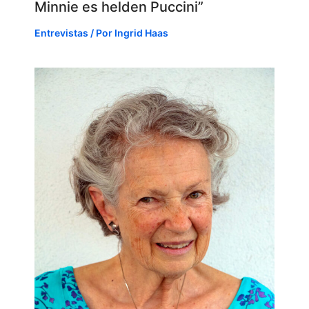
Minnie es helden Puccini”
Entrevistas
/ Por
Ingrid Haas