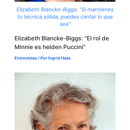
Elizabeth Blancke-Biggs: “Si mantienes
tu técnica sólida, puedes cantar lo que
sea”
Elizabeth Blancke-Biggs: “El rol de
Minnie es helden Puccini”
Entrevistas
/ Por
Ingrid Haas