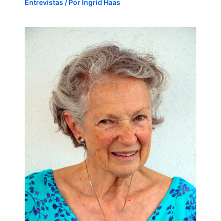
Entrevistas
/ Por
Ingrid Haas