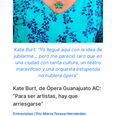
Kate Burt: “Yo llegué aquí con la idea de
jubilarme… pero me pareció raro que en
una ciudad con tanta cultura, un teatro
maravilloso y una orquesta estupenda
no hubiera ópera”
Kate Burt, de Ópera Guanajuato AC:
“Para ser artistas, hay que
arriesgarse”
Entrevistas
/ Por
María Teresa Hernández