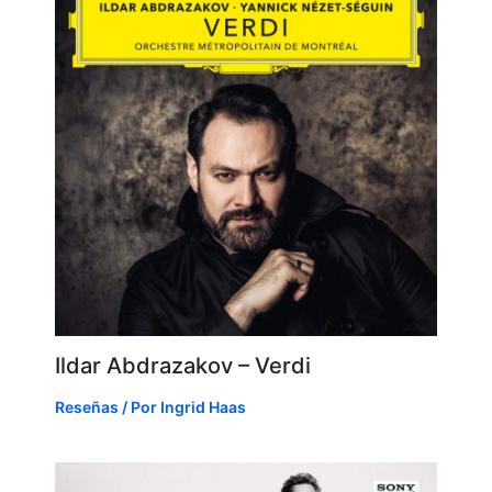
Ildar Abdrazakov – Verdi
Reseñas
/ Por
Ingrid Haas