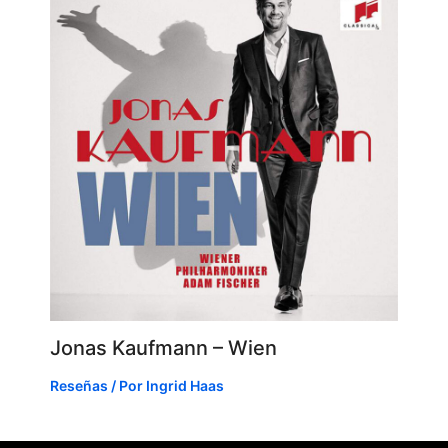
Jonas Kaufmann – Wien
Reseñas
/ Por
Ingrid Haas