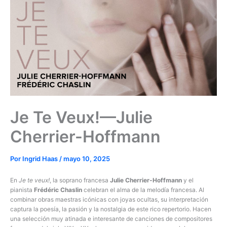
Je Te Veux!—Julie
Cherrier-Hoffmann
Por
Ingrid Haas
/
mayo 10, 2025
En
Je te veux!
, la soprano francesa
Julie Cherrier-Hoffmann
y el
pianista
Frédéric Chaslin
celebran el alma de la melodía francesa. Al
combinar obras maestras icónicas con joyas ocultas, su interpretación
captura la poesía, la pasión y la nostalgia de este rico repertorio. Hacen
una selección muy atinada e interesante de canciones de compositores