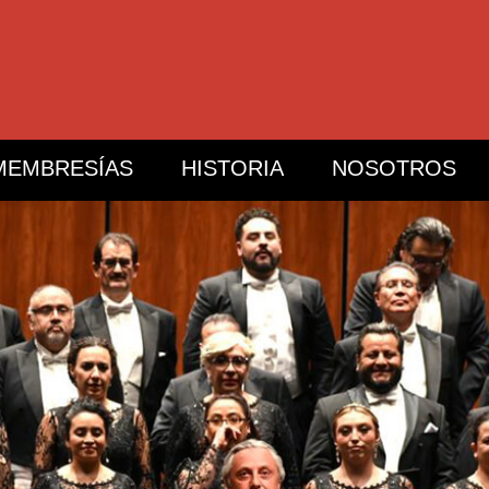
MEMBRESÍAS
HISTORIA
NOSOTROS