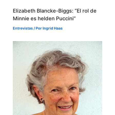
Elizabeth Blancke-Biggs: “El rol de
Minnie es helden Puccini”
Entrevistas
/ Por
Ingrid Haas