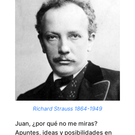
Richard Strauss 1864-1949
Juan, ¿por qué no me miras?
Apuntes, ideas y posibilidades en