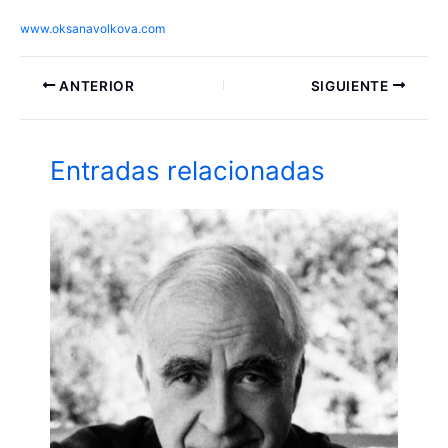
www.oksanavolkova.com
ANTERIOR
SIGUIENTE
Entradas relacionadas