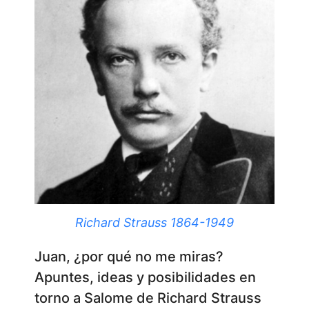
Richard Strauss 1864-1949
Juan, ¿por qué no me miras?
Apuntes, ideas y posibilidades en
torno a Salome de Richard Strauss