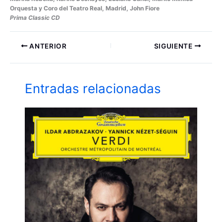
Orquesta y Coro del Teatro Real, Madrid, John Fiore
Prima Classic CD
ANTERIOR
SIGUIENTE
Entradas relacionadas