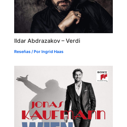
Ildar Abdrazakov – Verdi
Reseñas
/ Por
Ingrid Haas