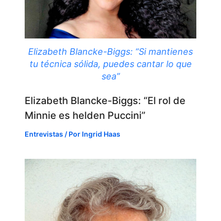
Elizabeth Blancke-Biggs: “Si mantienes
tu técnica sólida, puedes cantar lo que
sea”
Elizabeth Blancke-Biggs: “El rol de
Minnie es helden Puccini”
Entrevistas
/ Por
Ingrid Haas