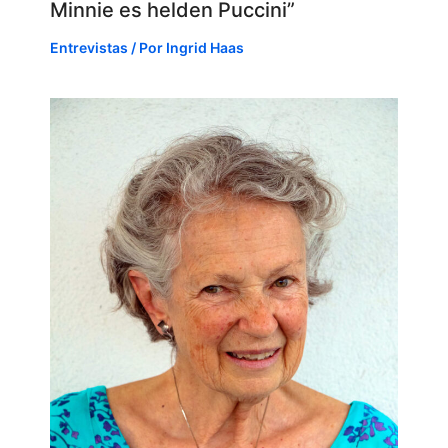
Minnie es helden Puccini”
Entrevistas
/ Por
Ingrid Haas