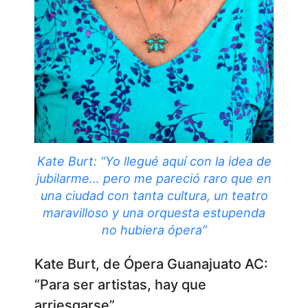
Kate Burt: “Yo llegué aquí con la idea de
jubilarme… pero me pareció raro que en
una ciudad con tanta cultura, un teatro
maravilloso y una orquesta estupenda
no hubiera ópera”
Kate Burt, de Ópera Guanajuato AC:
“Para ser artistas, hay que
arriesgarse”