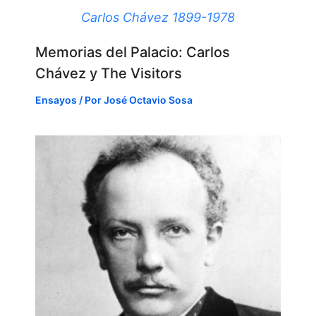
Carlos Chávez 1899-1978
Memorias del Palacio: Carlos
Chávez y The Visitors
Ensayos
/ Por
José Octavio Sosa