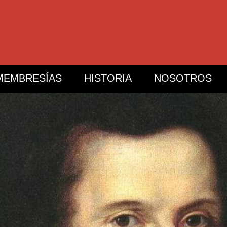
MEMBRESÍAS
HISTORIA
NOSOTROS