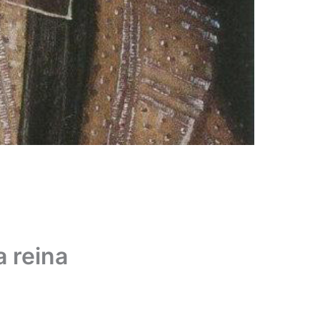
 reina