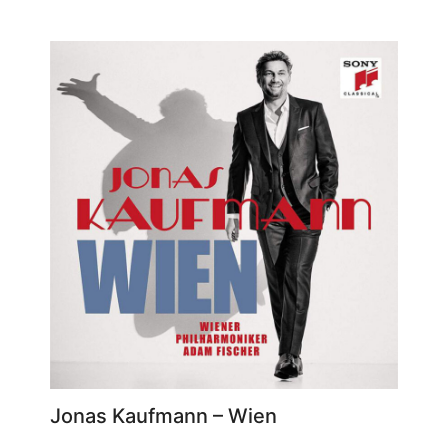
Jonas Kaufmann – Wien