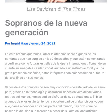
Lise Davidsen © The Times
Sopranos de la nueva
generación
Por
Ingrid Haas
/
enero 24, 2021
En este artículo queremos llamar la atención sobre algunos de los
cantantes que han surgido en los últimos años y que están comenzando
a perfilarse como futuras estrellas de la ópera internacional. Tomando en
cuenta su innegable calidad vocal, aunado a un instinto actoral y a una
grata presencia escénica, estos intérpretes son quienes tienen el futuro
del arte lírico en sus manos.
Varios de estos nombres no son muy conocidos de este lado del océano
pero, gracias a la tecnología y las transmisiones en vivo desde varios
teatros del mundo, hemos podido disfrutar de sus actuaciones. Si bien
algunos de ellos están teniendo la oportunidad de grabar discos y, con
ello, darse a conocer en varias partes del mundo, hay otros que no
poseen la difusión que merecen a pesar de su alta calidad artística.