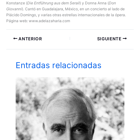
Konstanze (
Die Entführung aus dem Serail
) y Donna Anna (
Don
Giovanni
). Cantó en Guadalajara, México, en un concierto al lado de
Plácido Domingo, y varias otras estrellas internacionales de la ópera.
Página web: www.adelazaharia.com
ANTERIOR
SIGUIENTE
Entradas relacionadas