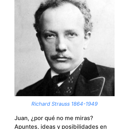
Richard Strauss 1864-1949
Juan, ¿por qué no me miras?
Apuntes, ideas y posibilidades en