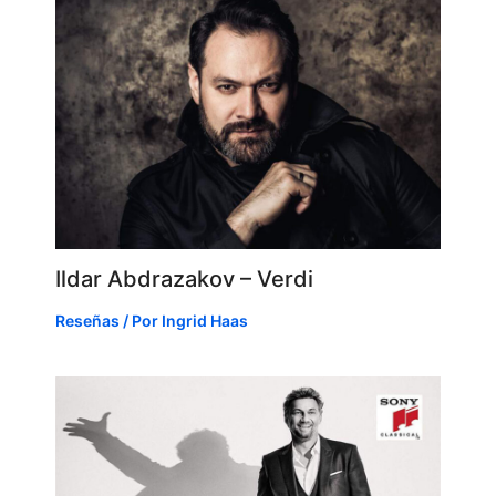
Ildar Abdrazakov – Verdi
Reseñas
/ Por
Ingrid Haas