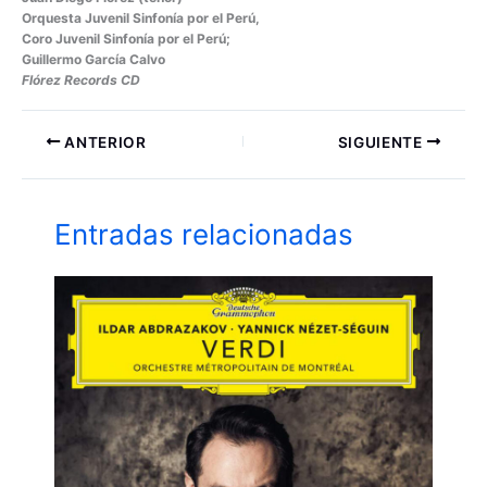
Orquesta Juvenil Sinfonía por el Perú,
Coro Juvenil Sinfonía por el Perú;
Guillermo García Calvo
Flórez Records CD
ANTERIOR
SIGUIENTE
Entradas relacionadas