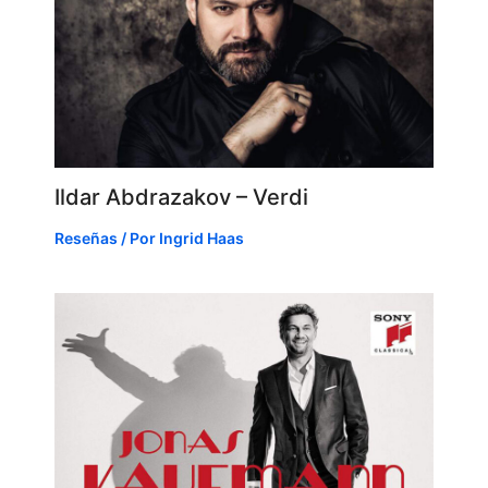
Ildar Abdrazakov – Verdi
Reseñas
/ Por
Ingrid Haas