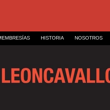
MEMBRESÍAS
HISTORIA
NOSOTROS