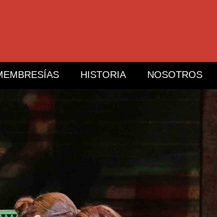
MEMBRESÍAS
HISTORIA
NOSOTROS