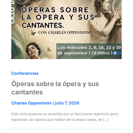
Conferencias
Óperas sobre la ópera y sus
cantantes
Charles Oppenheim
/
julio 7, 2026
Este ciclo propone un recorrido por un fascinante repertorio poco
explorado: las óperas que hablan de la propia ópera, de […]