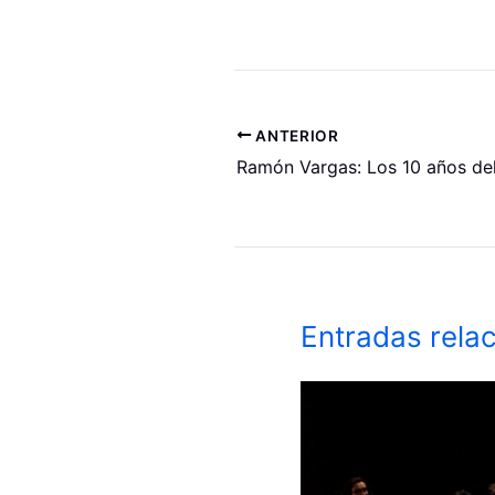
ANTERIOR
Ramón Vargas: Los 10 años de
Entradas rela