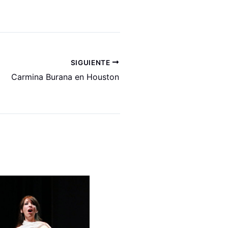
SIGUIENTE
Carmina Burana en Houston