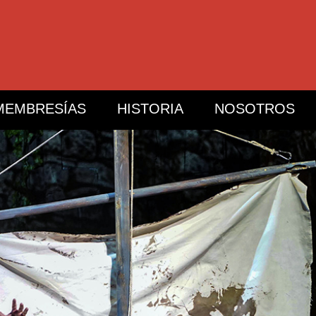
MEMBRESÍAS
HISTORIA
NOSOTROS