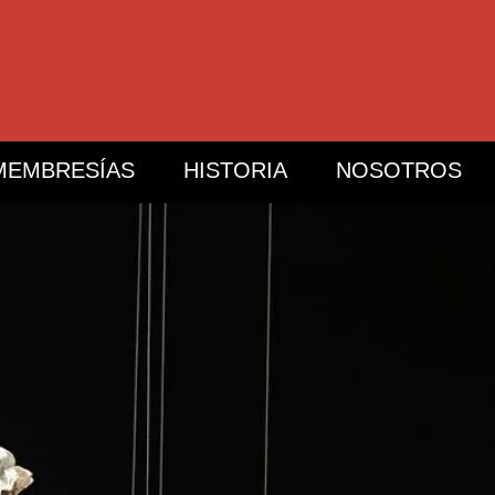
MEMBRESÍAS
HISTORIA
NOSOTROS