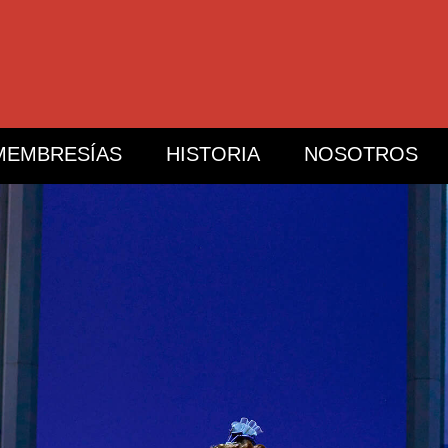
MEMBRESÍAS
HISTORIA
NOSOTROS