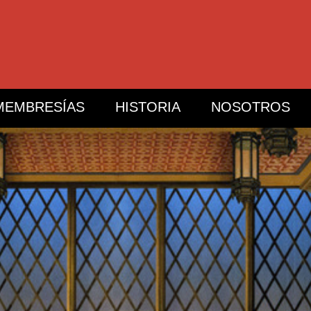
MEMBRESÍAS
HISTORIA
NOSOTROS