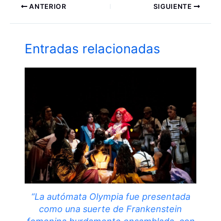
ANTERIOR
SIGUIENTE
Entradas relacionadas
“La autómata Olympia fue presentada
como una suerte de Frankenstein