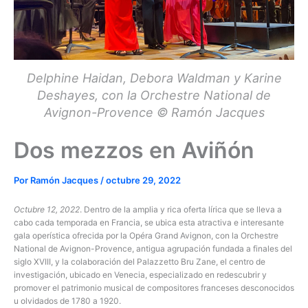
Delphine Haidan, Debora Waldman y Karine
Deshayes, con la Orchestre National de
Avignon-Provence © Ramón Jacques
Dos mezzos en Aviñón
Por
Ramón Jacques
/
octubre 29, 2022
Octubre 12, 2022
. Dentro de la amplia y rica oferta lírica que se lleva a
cabo cada temporada en Francia, se ubica esta atractiva e interesante
gala operística ofrecida por la Opéra Grand Avignon, con la Orchestre
National de Avignon-Provence, antigua agrupación fundada a finales del
siglo XVIII, y la colaboración del Palazzetto Bru Zane, el centro de
investigación, ubicado en Venecia, especializado en redescubrir y
promover el patrimonio musical de compositores franceses desconocidos
u olvidados de 1780 a 1920.