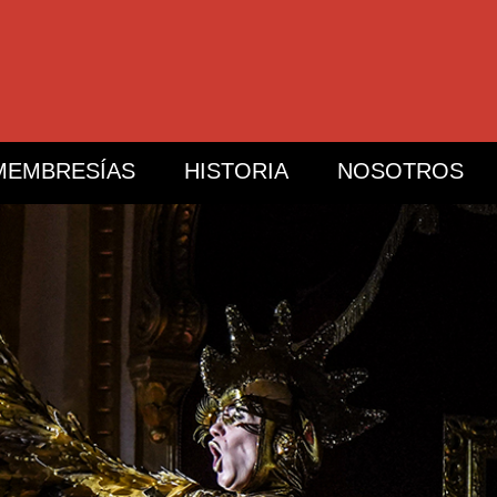
MEMBRESÍAS
HISTORIA
NOSOTROS