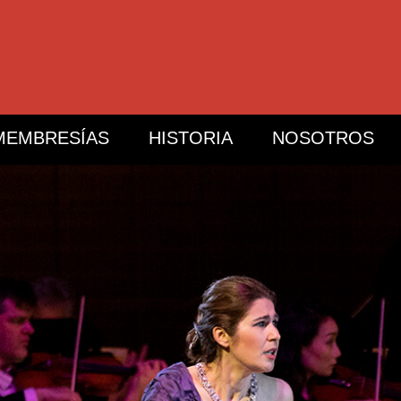
MEMBRESÍAS
HISTORIA
NOSOTROS