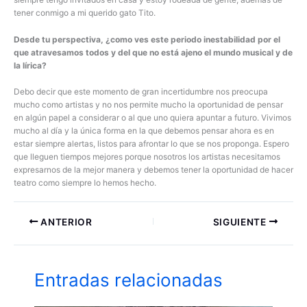
tener conmigo a mi querido gato Tito.
Desde tu perspectiva, ¿como ves este periodo inestabilidad por el
que atravesamos todos y del que no está ajeno el mundo musical y de
la lírica?
Debo decir que este momento de gran incertidumbre nos preocupa
mucho como artistas y no nos permite mucho la oportunidad de pensar
en algún papel a considerar o al que uno quiera apuntar a futuro. Vivimos
mucho al día y la única forma en la que debemos pensar ahora es en
estar siempre alertas, listos para afrontar lo que se nos proponga. Espero
que lleguen tiempos mejores porque nosotros los artistas necesitamos
expresarnos de la mejor manera y debemos tener la oportunidad de hacer
teatro como siempre lo hemos hecho.
ANTERIOR
SIGUIENTE
Entradas relacionadas