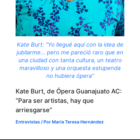
Kate Burt: “Yo llegué aquí con la idea de
jubilarme… pero me pareció raro que en
una ciudad con tanta cultura, un teatro
maravilloso y una orquesta estupenda
no hubiera ópera”
Kate Burt, de Ópera Guanajuato AC:
“Para ser artistas, hay que
arriesgarse”
Entrevistas
/ Por
María Teresa Hernández