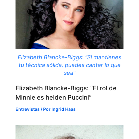
Elizabeth Blancke-Biggs: “Si mantienes
tu técnica sólida, puedes cantar lo que
sea”
Elizabeth Blancke-Biggs: “El rol de
Minnie es helden Puccini”
Entrevistas
/ Por
Ingrid Haas