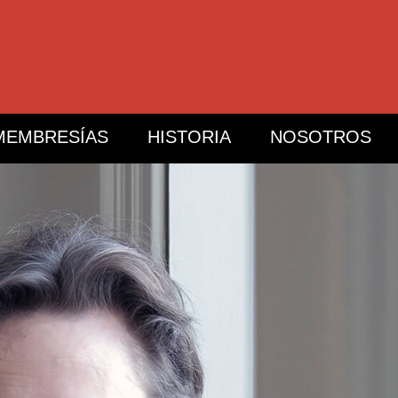
MEMBRESÍAS
HISTORIA
NOSOTROS