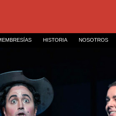
MEMBRESÍAS
HISTORIA
NOSOTROS