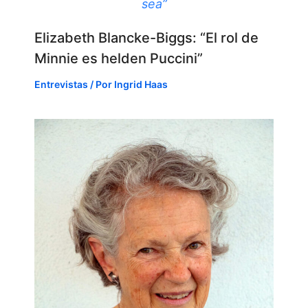
sea”
Elizabeth Blancke-Biggs: “El rol de
Minnie es helden Puccini”
Entrevistas
/ Por
Ingrid Haas