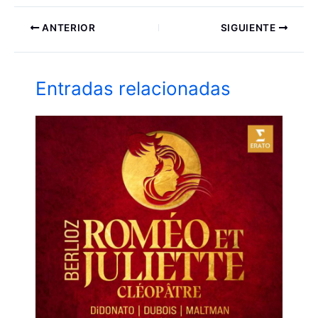
ANTERIOR
SIGUIENTE
Entradas relacionadas