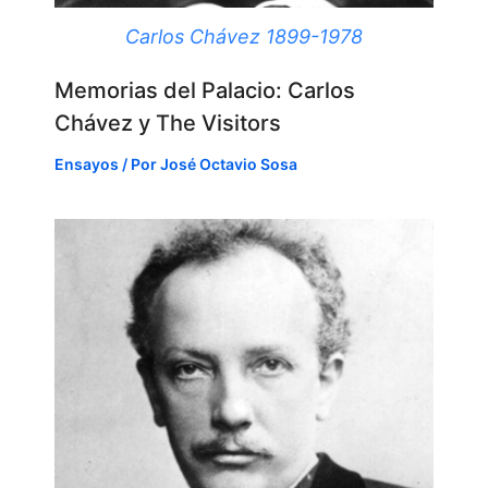
Carlos Chávez 1899-1978
Memorias del Palacio: Carlos
Chávez y The Visitors
Ensayos
/ Por
José Octavio Sosa