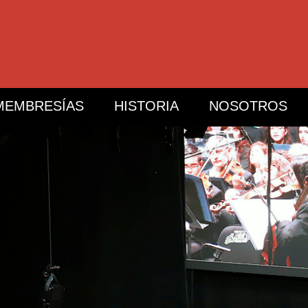
MEMBRESÍAS
HISTORIA
NOSOTROS