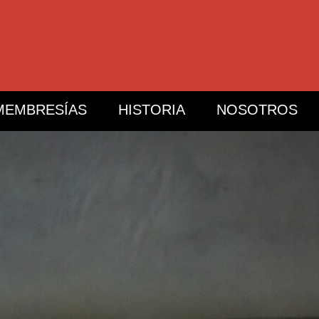
MEMBRESÍAS
HISTORIA
NOSOTROS